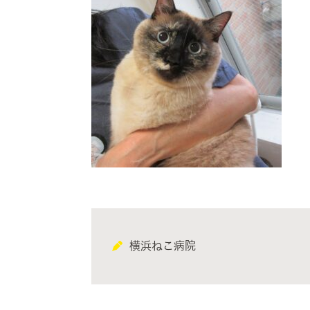
横浜ねこ病院