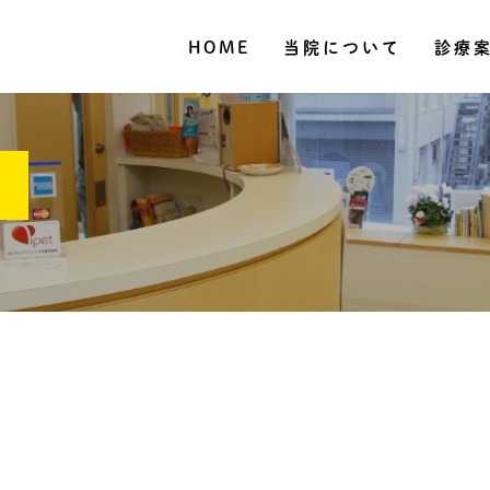
HOME
当院について
診療
グ