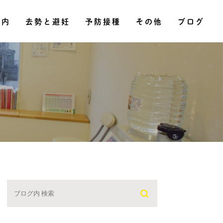
その他
案内
去勢と避妊
予防接種
ブログ