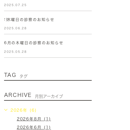
2025.07.25
㋆木曜日の診察のお知らせ
2025.06.28
6月の木曜日の診察のお知らせ
2025.05.28
TAG
タグ
ARCHIVE
月別アーカイブ
2026年 (6)
2026年8月 (1)
2026年6月 (1)