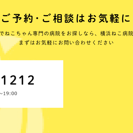
ご予約･ご相談はお気軽に
でねこちゃん専門の病院をお探しなら、
横浜ねこ病
まずはお気軽にお問い合わせください