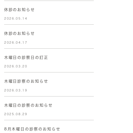
休診のお知らせ
2026.05.14
休診のお知らせ
2026.04.17
木曜日の診察日の訂正
2026.03.20
木曜日診察のお知らせ
2026.03.19
木曜日の診察のお知らせ
2025.08.29
8月木曜日の診察のお知らせ