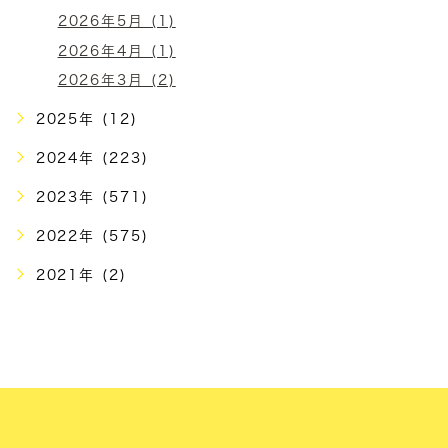
2026年5月 (1)
2026年4月 (1)
2026年3月 (2)
2025年 (12)
2024年 (223)
2023年 (571)
2022年 (575)
2021年 (2)