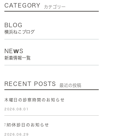
CATEGORY
カテゴリー
BLOG
横浜ねこブログ
NEWS
新着情報一覧
RECENT POSTS
最近の投稿
木曜日の診察時間のお知らせ
2026.08.01
㋆の休診日のお知らせ
2026.06.29