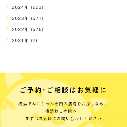
2024年 (223)
2023年 (571)
2022年 (575)
2021年 (2)
ご予約･ご相談はお気軽に
横浜でねこちゃん専門の病院をお探しなら、
横浜ねこ病院へ！
まずはお気軽にお問い合わせください