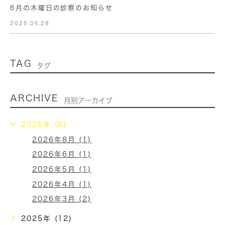
6月の木曜日の診察のお知らせ
2025.05.28
TAG
タグ
ARCHIVE
月別アーカイブ
2026年 (6)
2026年8月 (1)
2026年6月 (1)
2026年5月 (1)
2026年4月 (1)
2026年3月 (2)
2025年 (12)