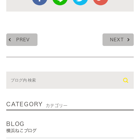
PREV
NEXT
CATEGORY
カテゴリー
BLOG
横浜ねこブログ