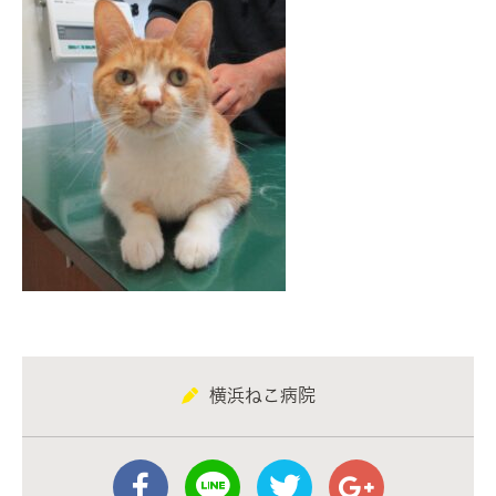
横浜ねこ病院