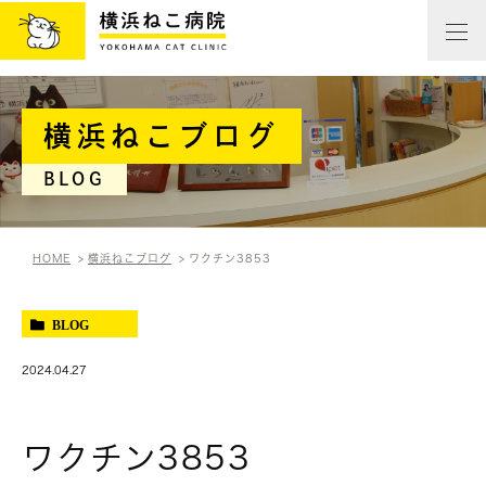
横浜ねこブログ
BLOG
HOME
横浜ねこブログ
ワクチン3853
BLOG
2024.04.27
ワクチン3853