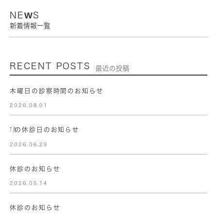
NEWS
新着情報一覧
RECENT POSTS
最近の投稿
木曜日の診察時間のお知らせ
2026.08.01
㋆の休診日のお知らせ
2026.06.29
休診のお知らせ
2026.05.14
休診のお知らせ