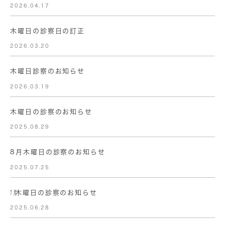
2026.04.17
木曜日の診察日の訂正
2026.03.20
木曜日診察のお知らせ
2026.03.19
木曜日の診察のお知らせ
2025.08.29
8月木曜日の診察のお知らせ
2025.07.25
㋆木曜日の診察のお知らせ
2025.06.28