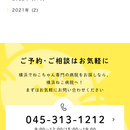
2021年 (2)
ご予約･ご相談はお気軽に
横浜でねこちゃん専門の病院をお探しなら、
横浜ねこ病院へ！
まずはお気軽にお問い合わせください