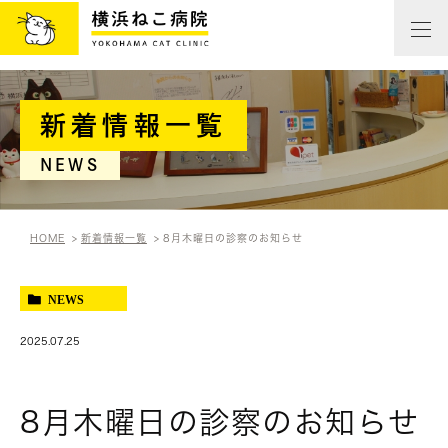
新着情報一覧
NEWS
HOME
新着情報一覧
8月木曜日の診察のお知らせ
NEWS
2025.07.25
8月木曜日の診察のお知らせ