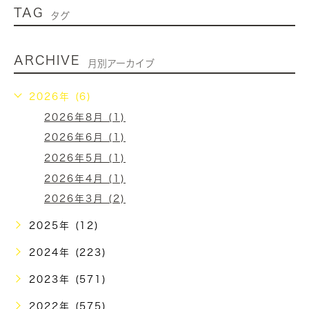
TAG
タグ
ARCHIVE
月別アーカイブ
2026年 (6)
2026年8月 (1)
2026年6月 (1)
2026年5月 (1)
2026年4月 (1)
2026年3月 (2)
2025年 (12)
2024年 (223)
2023年 (571)
2022年 (575)