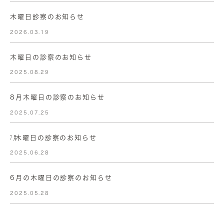
木曜日診察のお知らせ
2026.03.19
木曜日の診察のお知らせ
2025.08.29
8月木曜日の診察のお知らせ
2025.07.25
㋆木曜日の診察のお知らせ
2025.06.28
6月の木曜日の診察のお知らせ
2025.05.28