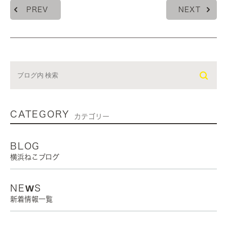
PREV
NEXT
CATEGORY
カテゴリー
BLOG
横浜ねこブログ
NEWS
新着情報一覧