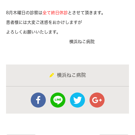
8月木曜日の診察
は
全て終日休診
とさせて頂きます。
患者様には大変ご迷惑をおかけしますが
よろしくお願いいたします。
横浜ねこ病院
横浜ねこ病院