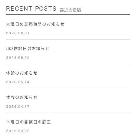
RECENT POSTS
最近の投稿
木曜日の診察時間のお知らせ
2026.08.01
㋆の休診日のお知らせ
2026.06.29
休診のお知らせ
2026.05.14
休診のお知らせ
2026.04.17
木曜日の診察日の訂正
2026.03.20