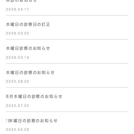
休診のお知らせ
2026.04.17
木曜日の診察日の訂正
2026.03.20
木曜日診察のお知らせ
2026.03.19
木曜日の診察のお知らせ
2025.08.29
8月木曜日の診察のお知らせ
2025.07.25
㋆木曜日の診察のお知らせ
2025.06.28