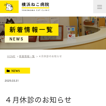
新着情報一覧
NEWS
HOME
新着情報一覧
４月休診のお知らせ
NEWS
2025.03.31
４月休診のお知らせ