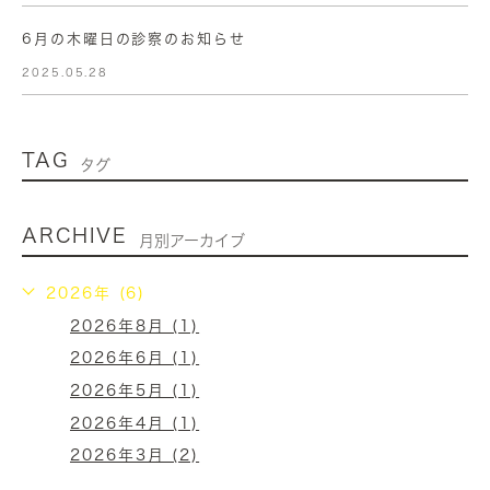
6月の木曜日の診察のお知らせ
2025.05.28
TAG
タグ
ARCHIVE
月別アーカイブ
2026年 (6)
2026年8月 (1)
2026年6月 (1)
2026年5月 (1)
2026年4月 (1)
2026年3月 (2)