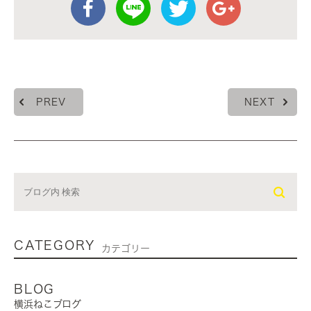
PREV
NEXT
CATEGORY
カテゴリー
BLOG
横浜ねこブログ