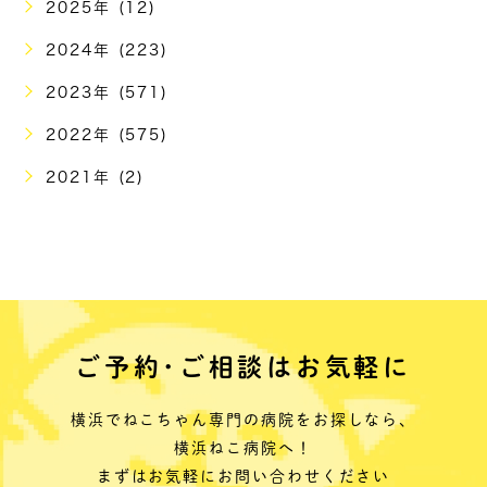
2025年 (12)
2024年 (223)
2023年 (571)
2022年 (575)
2021年 (2)
ご予約･ご相談はお気軽に
横浜でねこちゃん専門の病院をお探しなら、
横浜ねこ病院へ！
まずはお気軽にお問い合わせください