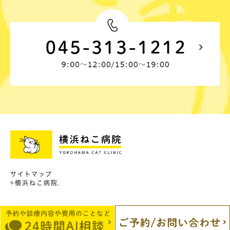
サイトマップ
©横浜ねこ病院.