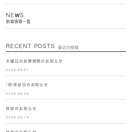
NEWS
新着情報一覧
RECENT POSTS
最近の投稿
木曜日の診察時間のお知らせ
2026.08.01
㋆の休診日のお知らせ
2026.06.29
休診のお知らせ
2026.05.14