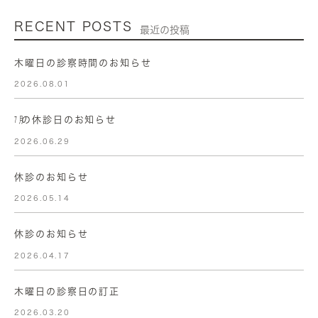
RECENT POSTS
最近の投稿
木曜日の診察時間のお知らせ
2026.08.01
㋆の休診日のお知らせ
2026.06.29
休診のお知らせ
2026.05.14
休診のお知らせ
2026.04.17
木曜日の診察日の訂正
2026.03.20