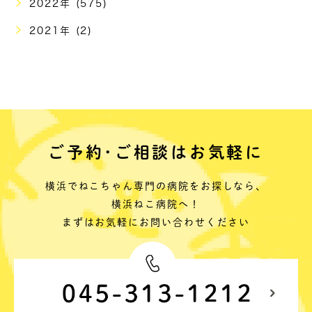
2022年 (575)
2021年 (2)
ご予約･ご相談はお気軽に
横浜でねこちゃん専門の病院をお探しなら、
横浜ねこ病院へ！
まずはお気軽にお問い合わせください