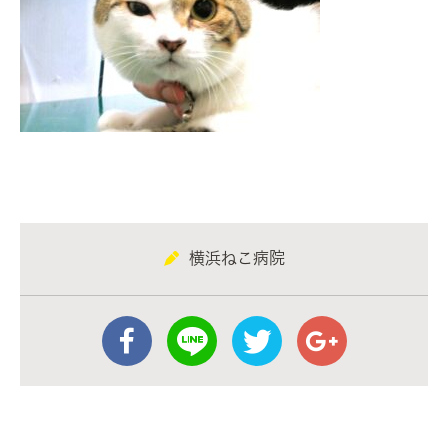
横浜ねこ病院