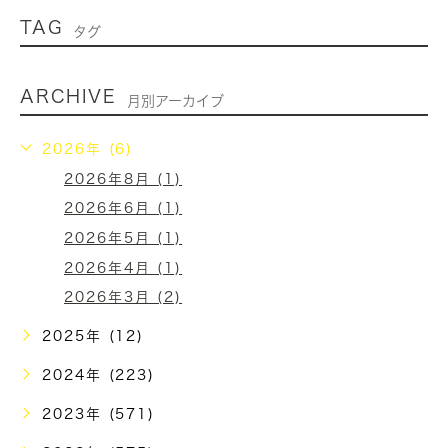
TAG
タグ
ARCHIVE
月別アーカイブ
2026年 (6)
2026年8月 (1)
2026年6月 (1)
2026年5月 (1)
2026年4月 (1)
2026年3月 (2)
2025年 (12)
2024年 (223)
2023年 (571)