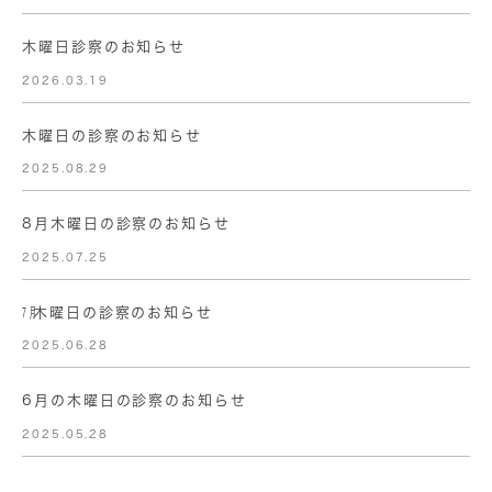
木曜日診察のお知らせ
2026.03.19
木曜日の診察のお知らせ
2025.08.29
8月木曜日の診察のお知らせ
2025.07.25
㋆木曜日の診察のお知らせ
2025.06.28
6月の木曜日の診察のお知らせ
2025.05.28