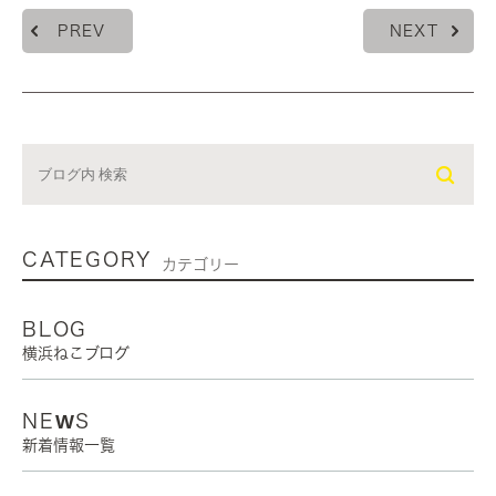
PREV
NEXT
CATEGORY
カテゴリー
BLOG
横浜ねこブログ
NEWS
新着情報一覧