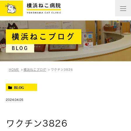
横浜ねこブログ
BLOG
HOME
横浜ねこブログ
ワクチン3826
BLOG
2024.04.05
ワクチン3826