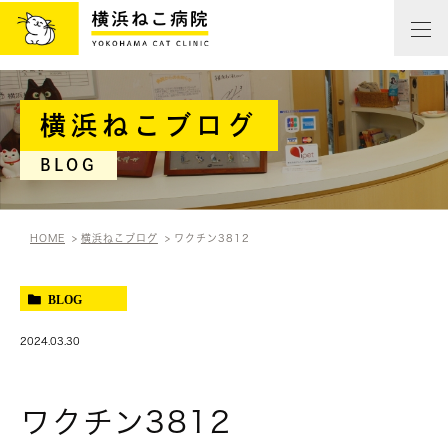
横浜ねこブログ
BLOG
HOME
横浜ねこブログ
ワクチン3812
BLOG
2024.03.30
ワクチン3812