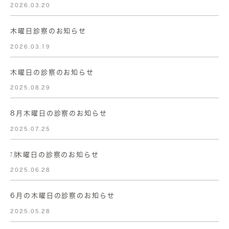
2026.03.20
木曜日診察のお知らせ
2026.03.19
木曜日の診察のお知らせ
2025.08.29
8月木曜日の診察のお知らせ
2025.07.25
㋆木曜日の診察のお知らせ
2025.06.28
6月の木曜日の診察のお知らせ
2025.05.28