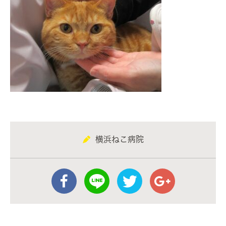
横浜ねこ病院