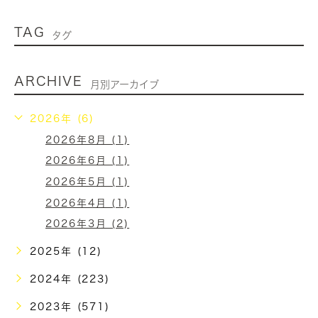
TAG
タグ
ARCHIVE
月別アーカイブ
2026年 (6)
2026年8月 (1)
2026年6月 (1)
2026年5月 (1)
2026年4月 (1)
2026年3月 (2)
2025年 (12)
2024年 (223)
2023年 (571)