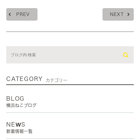
PREV
NEXT
CATEGORY
カテゴリー
BLOG
横浜ねこブログ
NEWS
新着情報一覧