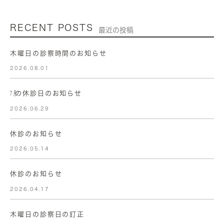
RECENT POSTS
最近の投稿
木曜日の診察時間のお知らせ
2026.08.01
㋆の休診日のお知らせ
2026.06.29
休診のお知らせ
2026.05.14
休診のお知らせ
2026.04.17
木曜日の診察日の訂正