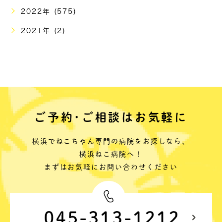
2022年 (575)
2021年 (2)
ご予約･ご相談はお気軽に
横浜でねこちゃん専門の病院をお探しなら、
横浜ねこ病院へ！
まずはお気軽にお問い合わせください