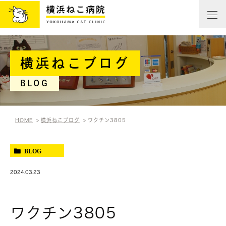
横浜ねこブログ
BLOG
HOME
横浜ねこブログ
ワクチン3805
BLOG
2024.03.23
ワクチン3805