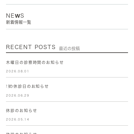
NEWS
新着情報一覧
RECENT POSTS
最近の投稿
木曜日の診察時間のお知らせ
2026.08.01
㋆の休診日のお知らせ
2026.06.29
休診のお知らせ
2026.05.14