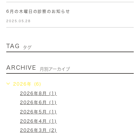
6月の木曜日の診察のお知らせ
2025.05.28
TAG
タグ
ARCHIVE
月別アーカイブ
2026年 (6)
2026年8月 (1)
2026年6月 (1)
2026年5月 (1)
2026年4月 (1)
2026年3月 (2)