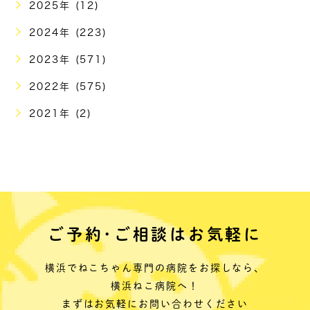
2025年 (12)
2024年 (223)
2023年 (571)
2022年 (575)
2021年 (2)
ご予約･ご相談はお気軽に
横浜でねこちゃん専門の病院をお探しなら、
横浜ねこ病院へ！
まずはお気軽にお問い合わせください