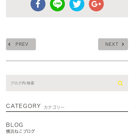
PREV
NEXT
CATEGORY
カテゴリー
BLOG
横浜ねこブログ