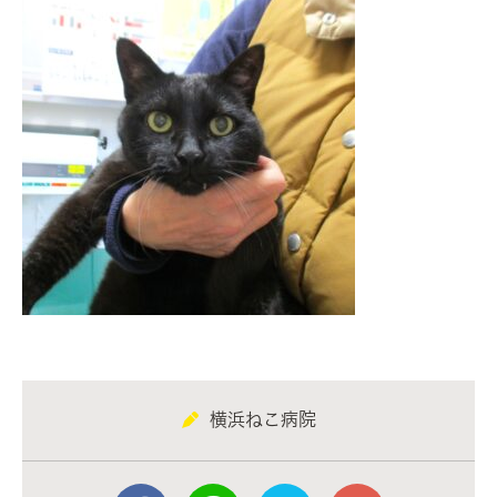
横浜ねこ病院