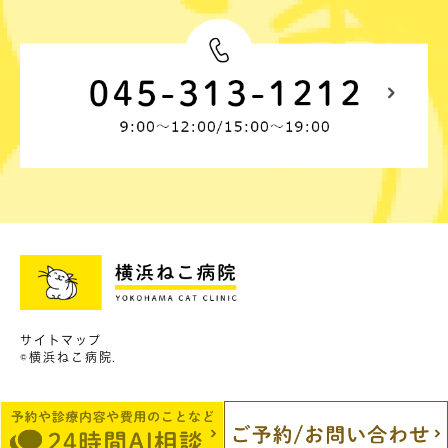
サイトマップ
©横浜ねこ病院.