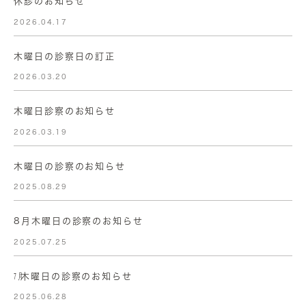
休診のお知らせ
2026.04.17
木曜日の診察日の訂正
2026.03.20
木曜日診察のお知らせ
2026.03.19
木曜日の診察のお知らせ
2025.08.29
8月木曜日の診察のお知らせ
2025.07.25
㋆木曜日の診察のお知らせ
2025.06.28