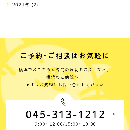
2021年 (2)
ご予約･ご相談はお気軽に
横浜でねこちゃん専門の病院をお探しなら、
横浜ねこ病院へ！
まずはお気軽にお問い合わせください