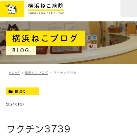
横浜ねこブログ
BLOG
HOME
横浜ねこブログ
ワクチン3739
BLOG
2024.01.27
ワクチン3739