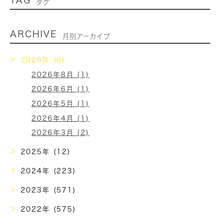
タグ
ARCHIVE
月別アーカイブ
2026年 (6)
2026年8月 (1)
2026年6月 (1)
2026年5月 (1)
2026年4月 (1)
2026年3月 (2)
2025年 (12)
2024年 (223)
2023年 (571)
2022年 (575)