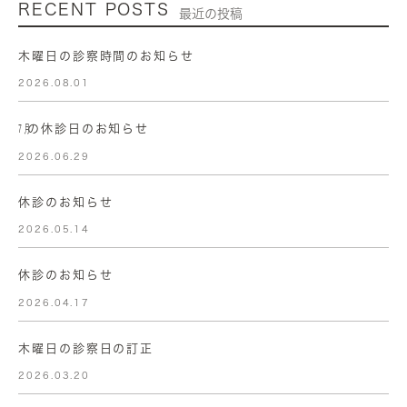
RECENT POSTS
最近の投稿
木曜日の診察時間のお知らせ
2026.08.01
㋆の休診日のお知らせ
2026.06.29
休診のお知らせ
2026.05.14
休診のお知らせ
2026.04.17
木曜日の診察日の訂正
2026.03.20