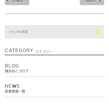
PREV
NEXT
CATEGORY
カテゴリー
BLOG
横浜ねこブログ
NEWS
新着情報一覧