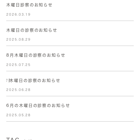
木曜日診察のお知らせ
2026.03.19
木曜日の診察のお知らせ
2025.08.29
8月木曜日の診察のお知らせ
2025.07.25
㋆木曜日の診察のお知らせ
2025.06.28
6月の木曜日の診察のお知らせ
2025.05.28
TAG