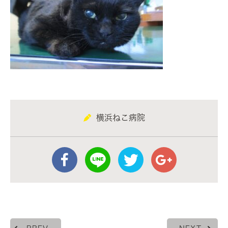
横浜ねこ病院