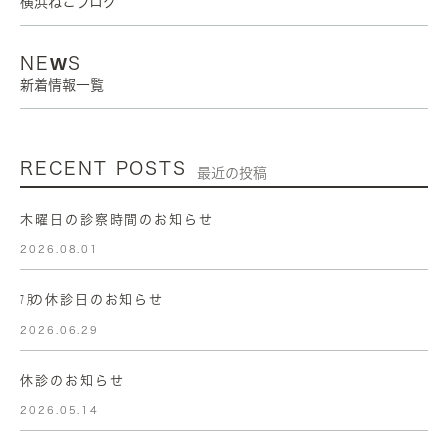
横浜ねこブログ
NEWS
新着情報一覧
RECENT POSTS
最近の投稿
木曜日の診察時間のお知らせ
2026.08.01
㋆の休診日のお知らせ
2026.06.29
休診のお知らせ
2026.05.14