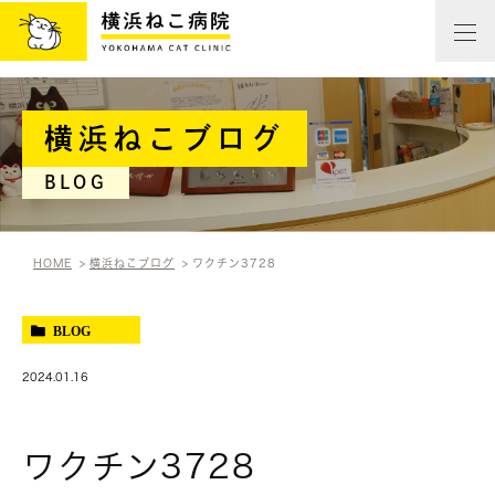
横浜ねこブログ
BLOG
HOME
横浜ねこブログ
ワクチン3728
BLOG
2024.01.16
ワクチン3728