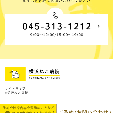
まずはお気軽にお問い合わせください
サイトマップ
©横浜ねこ病院.