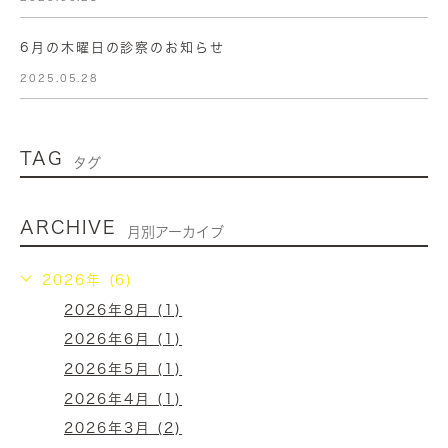
6月の木曜日の診察のお知らせ
2025.05.28
TAG
タグ
ARCHIVE
月別アーカイブ
2026年 (6)
2026年8月 (1)
2026年6月 (1)
2026年5月 (1)
2026年4月 (1)
2026年3月 (2)