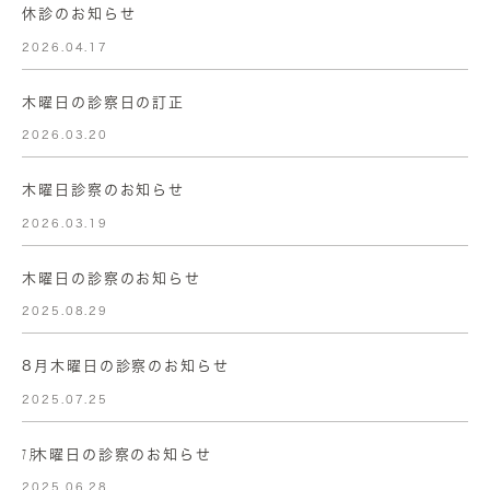
休診のお知らせ
2026.04.17
木曜日の診察日の訂正
2026.03.20
木曜日診察のお知らせ
2026.03.19
木曜日の診察のお知らせ
2025.08.29
8月木曜日の診察のお知らせ
2025.07.25
㋆木曜日の診察のお知らせ
2025.06.28