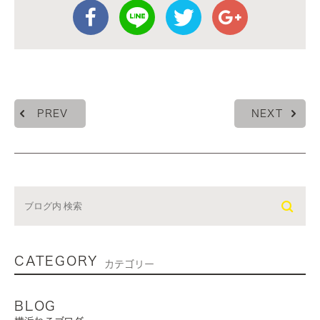
PREV
NEXT
CATEGORY
カテゴリー
BLOG