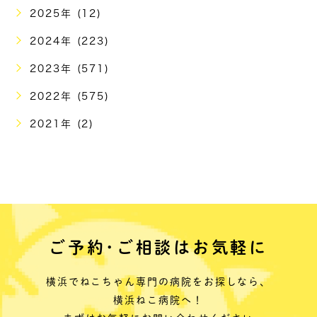
2025年 (12)
2024年 (223)
2023年 (571)
2022年 (575)
2021年 (2)
ご予約･ご相談はお気軽に
横浜でねこちゃん専門の病院をお探しなら、
横浜ねこ病院へ！