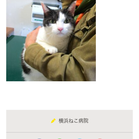
横浜ねこ病院