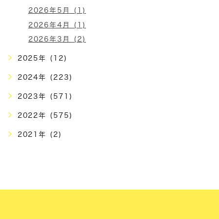
2026年5月 (1)
2026年4月 (1)
2026年3月 (2)
2025年 (12)
2024年 (223)
2023年 (571)
2022年 (575)
2021年 (2)