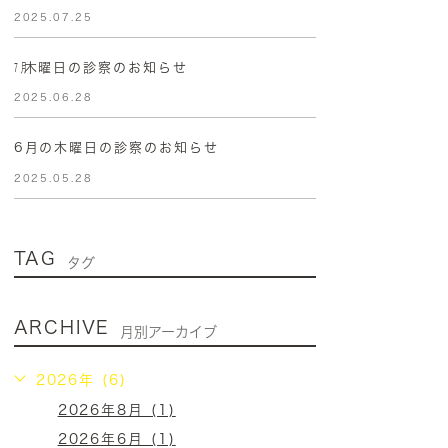
2025.07.25
㋆木曜日の診察のお知らせ
2025.06.28
6月の木曜日の診察のお知らせ
2025.05.28
TAG
タグ
ARCHIVE
月別アーカイブ
2026年 (6)
2026年8月 (1)
2026年6月 (1)