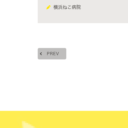
横浜ねこ病院
PREV