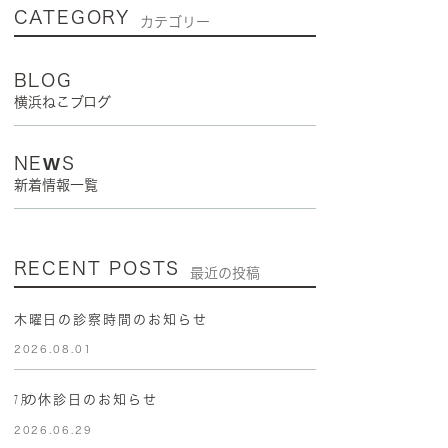
CATEGORY
カテゴリー
BLOG
横浜ねこブログ
NEWS
新着情報一覧
RECENT POSTS
最近の投稿
木曜日の診察時間のお知らせ
2026.08.01
㋆の休診日のお知らせ
2026.06.29