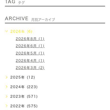
TAG
タグ
ARCHIVE
月別アーカイブ
2026年 (6)
2026年8月 (1)
2026年6月 (1)
2026年5月 (1)
2026年4月 (1)
2026年3月 (2)
2025年 (12)
2024年 (223)
2023年 (571)
2022年 (575)