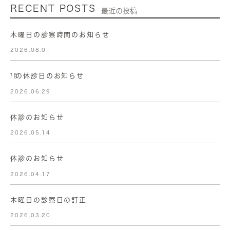
RECENT POSTS
最近の投稿
木曜日の診察時間のお知らせ
2026.08.01
㋆の休診日のお知らせ
2026.06.29
休診のお知らせ
2026.05.14
休診のお知らせ
2026.04.17
木曜日の診察日の訂正
2026.03.20