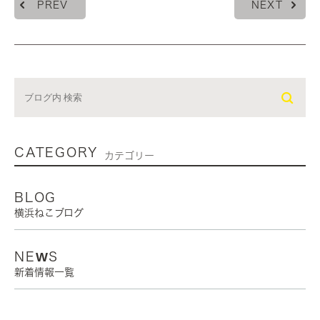
PREV
NEXT
CATEGORY
カテゴリー
BLOG
横浜ねこブログ
NEWS
新着情報一覧