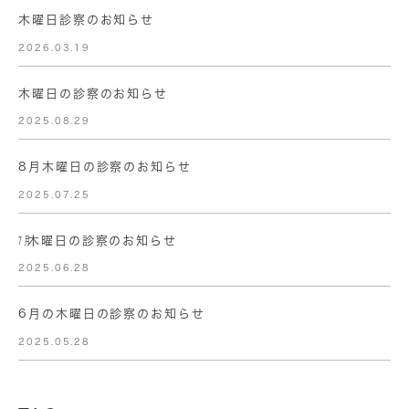
木曜日診察のお知らせ
2026.03.19
木曜日の診察のお知らせ
2025.08.29
8月木曜日の診察のお知らせ
2025.07.25
㋆木曜日の診察のお知らせ
2025.06.28
6月の木曜日の診察のお知らせ
2025.05.28