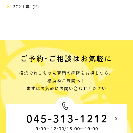
2021年 (2)
ご予約･ご相談はお気軽に
横浜でねこちゃん専門の病院をお探しなら、
横浜ねこ病院へ！
まずはお気軽にお問い合わせください