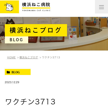
横浜ねこブログ
BLOG
HOME
横浜ねこブログ
ワクチン3713
BLOG
2023.12.29
ワクチン3713