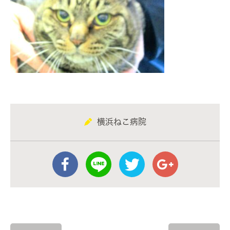
横浜ねこ病院