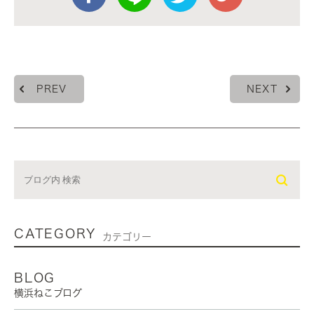
PREV
NEXT
CATEGORY
カテゴリー
BLOG
横浜ねこブログ