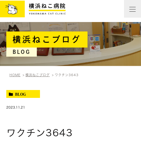
横浜ねこブログ
BLOG
HOME
横浜ねこブログ
ワクチン3643
BLOG
2023.11.21
ワクチン3643