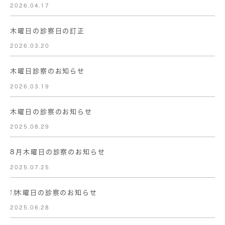
2026.04.17
木曜日の診察日の訂正
2026.03.20
木曜日診察のお知らせ
2026.03.19
木曜日の診察のお知らせ
2025.08.29
8月木曜日の診察のお知らせ
2025.07.25
㋆木曜日の診察のお知らせ
2025.06.28