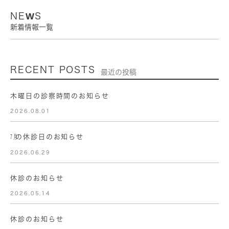
NEWS
新着情報一覧
RECENT POSTS
最近の投稿
木曜日の診察時間のお知らせ
2026.08.01
㋆の休診日のお知らせ
2026.06.29
休診のお知らせ
2026.05.14
休診のお知らせ