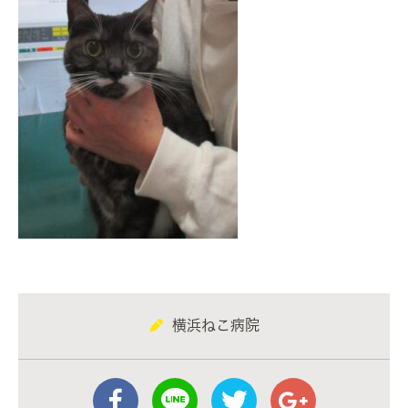
横浜ねこ病院