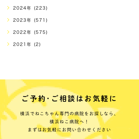
2024年 (223)
2023年 (571)
2022年 (575)
2021年 (2)
ご予約･ご相談はお気軽に
横浜でねこちゃん専門の病院をお探しなら、
横浜ねこ病院へ！
まずはお気軽にお問い合わせください