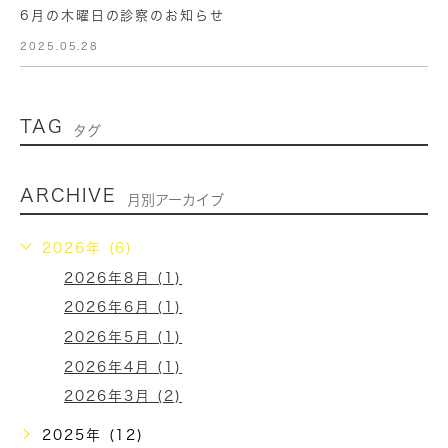
6月の木曜日の診察のお知らせ
2025.05.28
TAG
タグ
ARCHIVE
月別アーカイブ
2026年 (6)
2026年8月 (1)
2026年6月 (1)
2026年5月 (1)
2026年4月 (1)
2026年3月 (2)
2025年 (12)