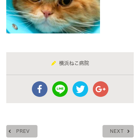
横浜ねこ病院
PREV
NEXT