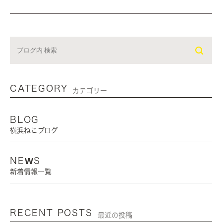
CATEGORY
カテゴリー
BLOG
横浜ねこブログ
NEWS
新着情報一覧
RECENT POSTS
最近の投稿