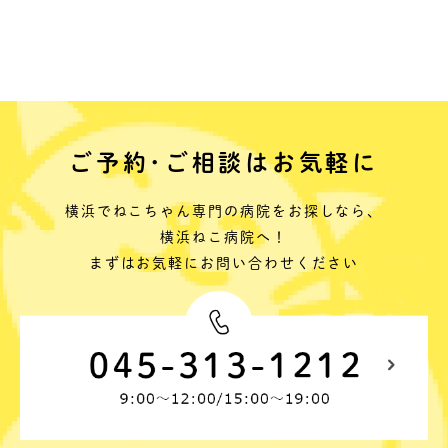
ご予約･ご相談はお気軽に
横浜でねこちゃん専門の病院をお探しなら、
横浜ねこ病院へ！
まずはお気軽にお問い合わせください