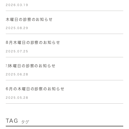
2026.03.19
木曜日の診察のお知らせ
2025.08.29
8月木曜日の診察のお知らせ
2025.07.25
㋆木曜日の診察のお知らせ
2025.06.28
6月の木曜日の診察のお知らせ
2025.05.28
TAG
タグ