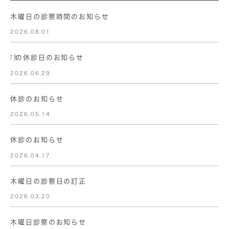
木曜日の診察時間のお知らせ
2026.08.01
㋆の休診日のお知らせ
2026.06.29
休診のお知らせ
2026.05.14
休診のお知らせ
2026.04.17
木曜日の診察日の訂正
2026.03.20
木曜日診察のお知らせ