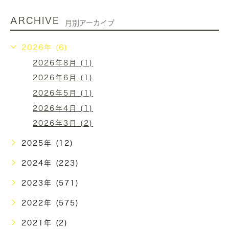
ARCHIVE
月別アーカイブ
2026年 (6)
2026年8月 (1)
2026年6月 (1)
2026年5月 (1)
2026年4月 (1)
2026年3月 (2)
2025年 (12)
2024年 (223)
2023年 (571)
2022年 (575)
2021年 (2)