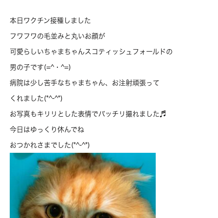
本日ワクチン接種しました
フワフワの毛並みと丸いお顔が
可愛らしいちゃまちゃんスコティッシュフォールドの
男の子です(=^・^=)
病院は少し苦手なちゃまちゃん、お注射頑張って
くれました(*^-^*)
お写真もキリリとした表情でバッチリ撮れました♬
今日はゆっくり休んでね
おつかれさまでした(*^-^*)