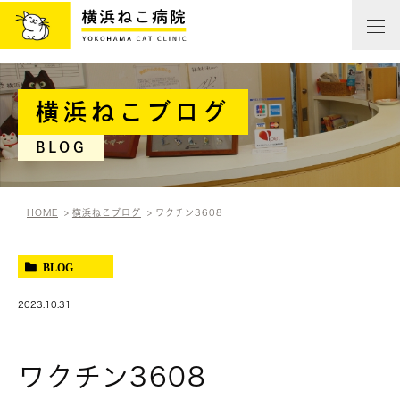
横浜ねこブログ
BLOG
HOME
横浜ねこブログ
ワクチン3608
BLOG
2023.10.31
ワクチン3608