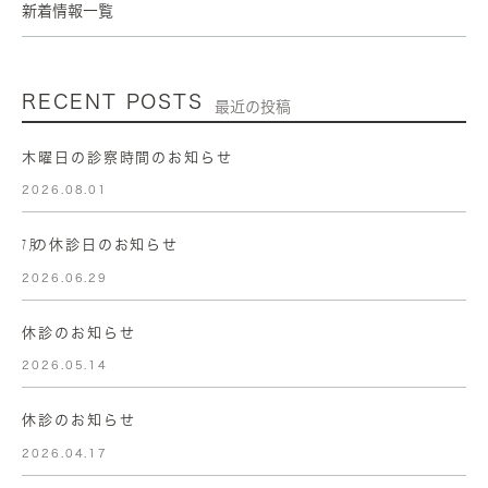
新着情報一覧
RECENT POSTS
最近の投稿
木曜日の診察時間のお知らせ
2026.08.01
㋆の休診日のお知らせ
2026.06.29
休診のお知らせ
2026.05.14
休診のお知らせ
2026.04.17