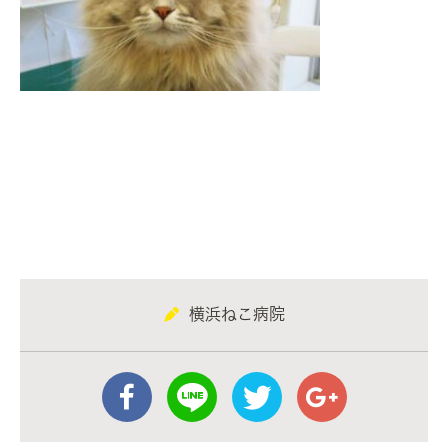
横浜ねこ病院