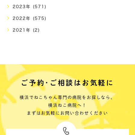
2023年 (571)
2022年 (575)
2021年 (2)
ご予約･ご相談はお気軽に
横浜でねこちゃん専門の病院をお探しなら、
横浜ねこ病院へ！
まずはお気軽にお問い合わせください