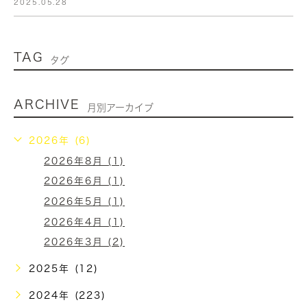
2025.05.28
TAG
タグ
ARCHIVE
月別アーカイブ
2026年 (6)
2026年8月 (1)
2026年6月 (1)
2026年5月 (1)
2026年4月 (1)
2026年3月 (2)
2025年 (12)
2024年 (223)