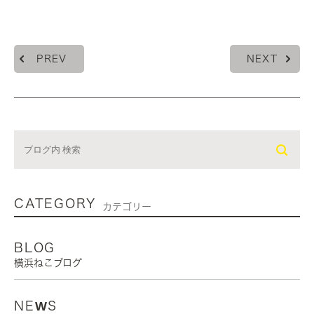
PREV
NEXT
CATEGORY
カテゴリー
BLOG
横浜ねこブログ
NEWS