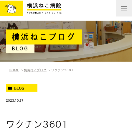
横浜ねこブログ
BLOG
HOME
横浜ねこブログ
ワクチン3601
BLOG
2023.10.27
ワクチン3601