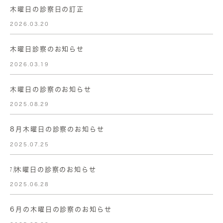
木曜日の診察日の訂正
2026.03.20
木曜日診察のお知らせ
2026.03.19
木曜日の診察のお知らせ
2025.08.29
8月木曜日の診察のお知らせ
2025.07.25
㋆木曜日の診察のお知らせ
2025.06.28
6月の木曜日の診察のお知らせ