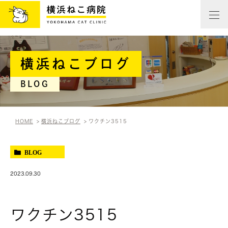
横浜ねこブログ
BLOG
HOME
横浜ねこブログ
ワクチン3515
BLOG
2023.09.30
ワクチン3515