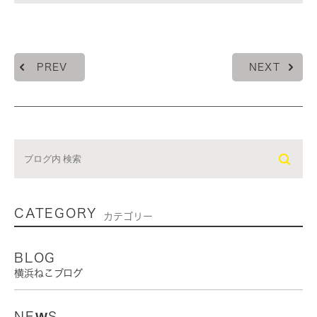
PREV
NEXT
CATEGORY
カテゴリー
BLOG
横浜ねこブログ
NEWS