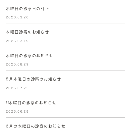
木曜日の診察日の訂正
2026.03.20
木曜日診察のお知らせ
2026.03.19
木曜日の診察のお知らせ
2025.08.29
8月木曜日の診察のお知らせ
2025.07.25
㋆木曜日の診察のお知らせ
2025.06.28
6月の木曜日の診察のお知らせ