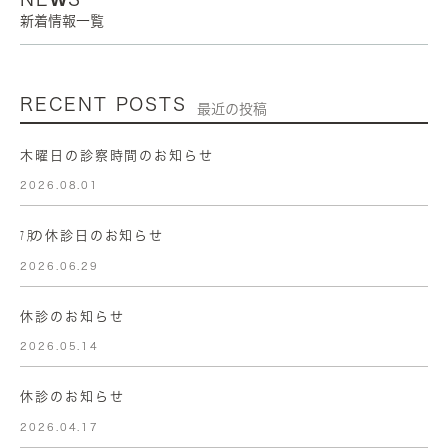
新着情報一覧
RECENT POSTS
最近の投稿
木曜日の診察時間のお知らせ
2026.08.01
㋆の休診日のお知らせ
2026.06.29
休診のお知らせ
2026.05.14
休診のお知らせ
2026.04.17