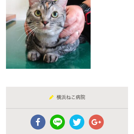
横浜ねこ病院