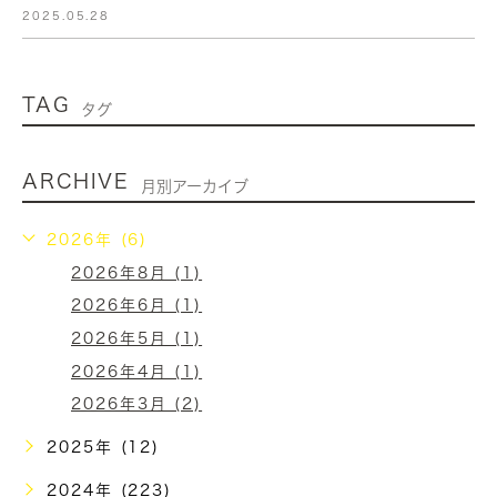
2025.05.28
TAG
タグ
ARCHIVE
月別アーカイブ
2026年 (6)
2026年8月 (1)
2026年6月 (1)
2026年5月 (1)
2026年4月 (1)
2026年3月 (2)
2025年 (12)
2024年 (223)