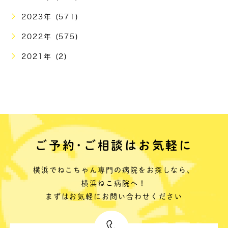
2023年 (571)
2022年 (575)
2021年 (2)
ご予約･ご相談はお気軽に
横浜でねこちゃん専門の病院をお探しなら、
横浜ねこ病院へ！
まずはお気軽にお問い合わせください