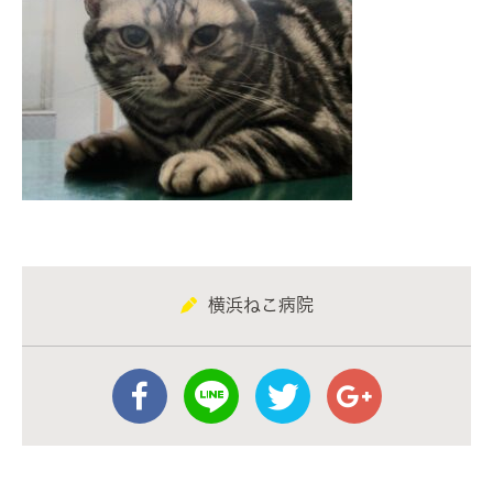
横浜ねこ病院