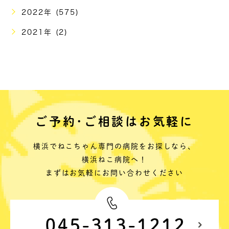
2022年 (575)
2021年 (2)
ご予約･ご相談はお気軽に
横浜でねこちゃん専門の病院をお探しなら、
横浜ねこ病院へ！
まずはお気軽にお問い合わせください