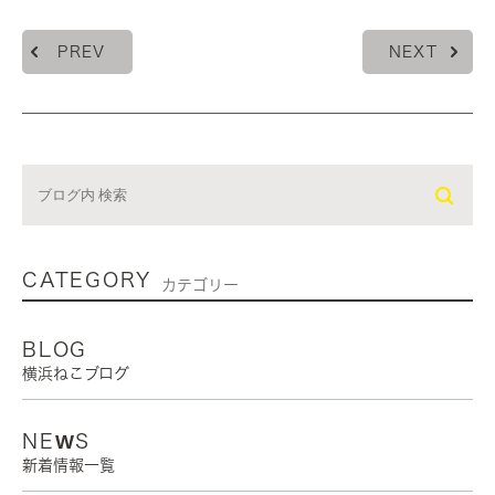
PREV
NEXT
CATEGORY
カテゴリー
BLOG
横浜ねこブログ
NEWS
新着情報一覧