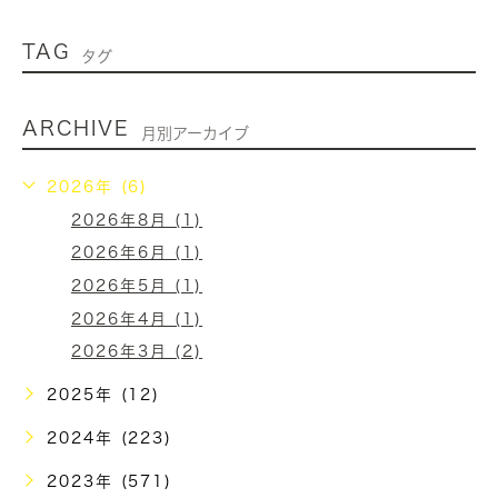
TAG
タグ
ARCHIVE
月別アーカイブ
2026年 (6)
2026年8月 (1)
2026年6月 (1)
2026年5月 (1)
2026年4月 (1)
2026年3月 (2)
2025年 (12)
2024年 (223)
2023年 (571)