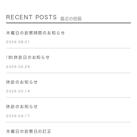
RECENT POSTS
最近の投稿
木曜日の診察時間のお知らせ
2026.08.01
㋆の休診日のお知らせ
2026.06.29
休診のお知らせ
2026.05.14
休診のお知らせ
2026.04.17
木曜日の診察日の訂正