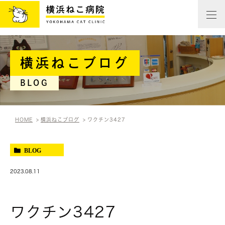
横浜ねこブログ
BLOG
HOME
横浜ねこブログ
ワクチン3427
BLOG
2023.08.11
ワクチン3427