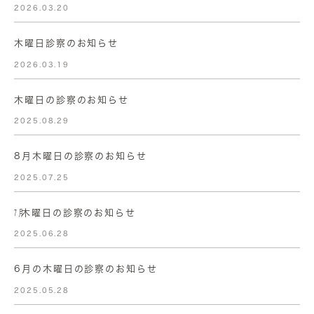
2026.03.20
木曜日診察のお知らせ
2026.03.19
木曜日の診察のお知らせ
2025.08.29
8月木曜日の診察のお知らせ
2025.07.25
㋆木曜日の診察のお知らせ
2025.06.28
6月の木曜日の診察のお知らせ
2025.05.28