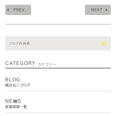
PREV
NEXT
CATEGORY
カテゴリー
BLOG
横浜ねこブログ
NEWS
新着情報一覧