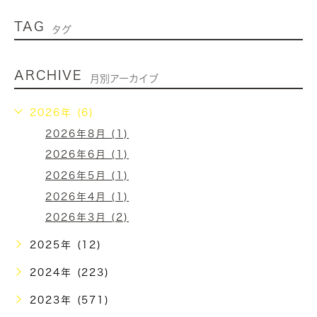
TAG
タグ
ARCHIVE
月別アーカイブ
2026年 (6)
2026年8月 (1)
2026年6月 (1)
2026年5月 (1)
2026年4月 (1)
2026年3月 (2)
2025年 (12)
2024年 (223)
2023年 (571)