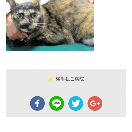
横浜ねこ病院