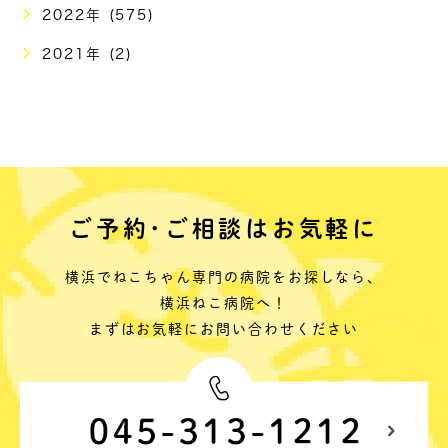
2022年 (575)
2021年 (2)
ご予約･ご相談はお気軽に
横浜でねこちゃん専門の病院をお探しなら、
横浜ねこ病院へ！
まずはお気軽にお問い合わせください