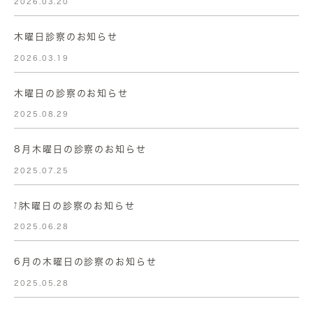
2026.03.20
木曜日診察のお知らせ
2026.03.19
木曜日の診察のお知らせ
2025.08.29
8月木曜日の診察のお知らせ
2025.07.25
㋆木曜日の診察のお知らせ
2025.06.28
6月の木曜日の診察のお知らせ
2025.05.28