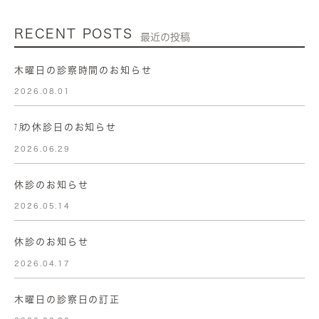
RECENT POSTS
最近の投稿
木曜日の診察時間のお知らせ
2026.08.01
㋆の休診日のお知らせ
2026.06.29
休診のお知らせ
2026.05.14
休診のお知らせ
2026.04.17
木曜日の診察日の訂正