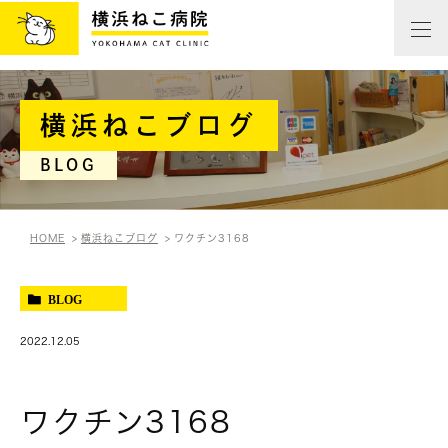
横浜ねこブログ
BLOG
HOME
横浜ねこブログ
ワクチン3168
BLOG
2022.12.05
ワクチン3168