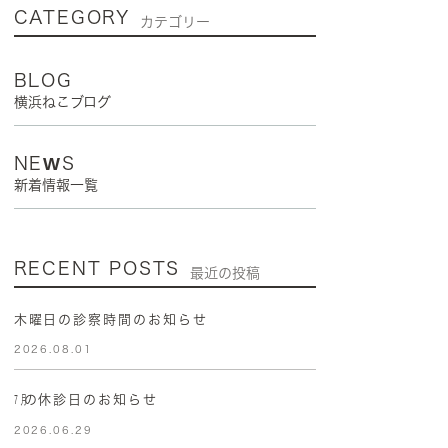
CATEGORY
カテゴリー
BLOG
横浜ねこブログ
NEWS
新着情報一覧
RECENT POSTS
最近の投稿
木曜日の診察時間のお知らせ
2026.08.01
㋆の休診日のお知らせ
2026.06.29