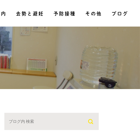
その他
案内
去勢と避妊
予防接種
ブログ