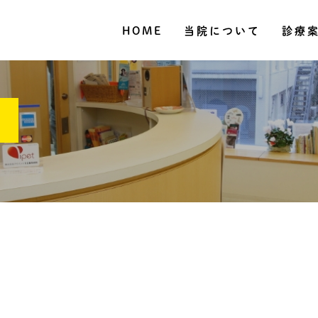
HOME
当院について
診療
グ