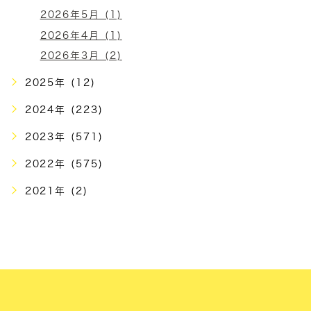
2026年5月 (1)
2026年4月 (1)
2026年3月 (2)
2025年 (12)
2024年 (223)
2023年 (571)
2022年 (575)
2021年 (2)