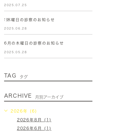
2025.07.25
㋆木曜日の診察のお知らせ
2025.06.28
6月の木曜日の診察のお知らせ
2025.05.28
TAG
タグ
ARCHIVE
月別アーカイブ
2026年 (6)
2026年8月 (1)
2026年6月 (1)