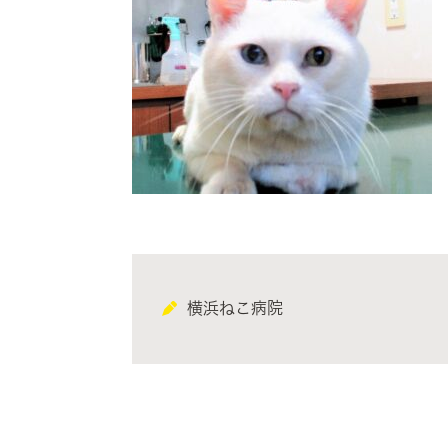
横浜ねこ病院