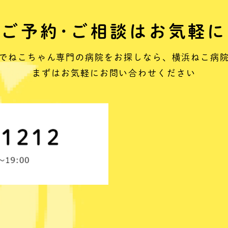
ご予約･ご相談はお気軽に
でねこちゃん専門の病院をお探しなら、
横浜ねこ病
まずはお気軽にお問い合わせください