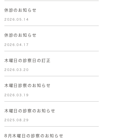
休診のお知らせ
2026.05.14
休診のお知らせ
2026.04.17
木曜日の診察日の訂正
2026.03.20
木曜日診察のお知らせ
2026.03.19
木曜日の診察のお知らせ
2025.08.29
8月木曜日の診察のお知らせ