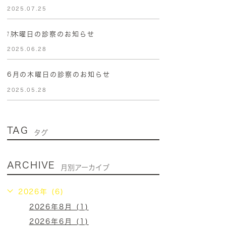
2025.07.25
㋆木曜日の診察のお知らせ
2025.06.28
6月の木曜日の診察のお知らせ
2025.05.28
TAG
タグ
ARCHIVE
月別アーカイブ
2026年 (6)
2026年8月 (1)
2026年6月 (1)