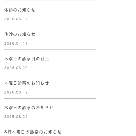
休診のお知らせ
2026.05.14
休診のお知らせ
2026.04.17
木曜日の診察日の訂正
2026.03.20
木曜日診察のお知らせ
2026.03.19
木曜日の診察のお知らせ
2025.08.29
8月木曜日の診察のお知らせ