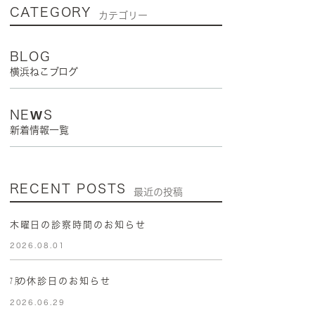
CATEGORY
カテゴリー
BLOG
横浜ねこブログ
NEWS
新着情報一覧
RECENT POSTS
最近の投稿
木曜日の診察時間のお知らせ
2026.08.01
㋆の休診日のお知らせ
2026.06.29