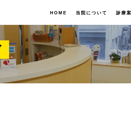
HOME
当院について
診療
グ