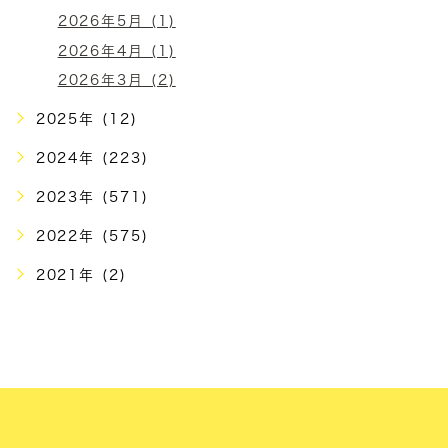
2026年5月 (1)
2026年4月 (1)
2026年3月 (2)
2025年 (12)
2024年 (223)
2023年 (571)
2022年 (575)
2021年 (2)