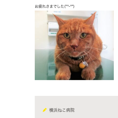
お疲れさまでした(*^-^*)
横浜ねこ病院