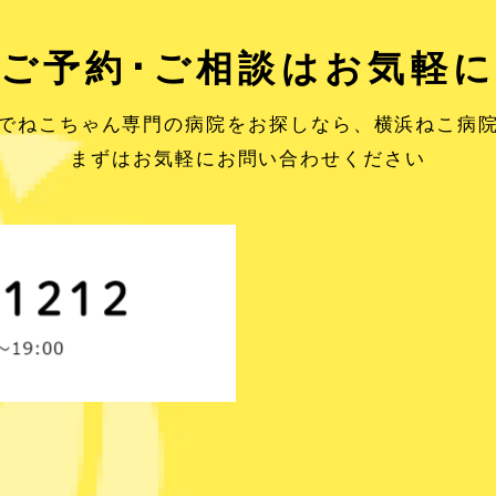
ご予約･ご相談はお気軽
でねこちゃん専門の病院をお探しなら、
横浜ねこ病
まずはお気軽にお問い合わせください