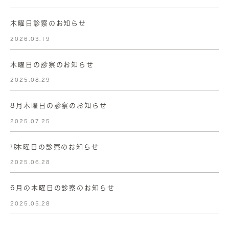
木曜日診察のお知らせ
2026.03.19
木曜日の診察のお知らせ
2025.08.29
8月木曜日の診察のお知らせ
2025.07.25
㋆木曜日の診察のお知らせ
2025.06.28
6月の木曜日の診察のお知らせ
2025.05.28