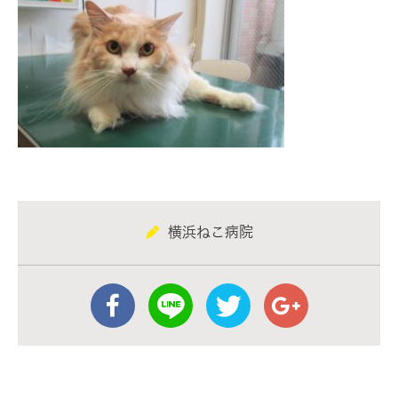
横浜ねこ病院