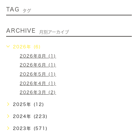
TAG
タグ
ARCHIVE
月別アーカイブ
2026年 (6)
2026年8月 (1)
2026年6月 (1)
2026年5月 (1)
2026年4月 (1)
2026年3月 (2)
2025年 (12)
2024年 (223)
2023年 (571)