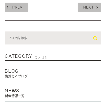
PREV
NEXT
CATEGORY
カテゴリー
BLOG
横浜ねこブログ
NEWS
新着情報一覧