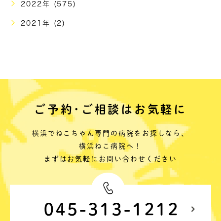
2022年 (575)
2021年 (2)
ご予約･ご相談はお気軽に
横浜でねこちゃん専門の病院をお探しなら、
横浜ねこ病院へ！
まずはお気軽にお問い合わせください