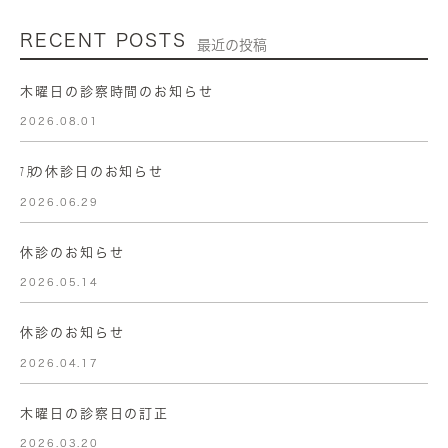
RECENT POSTS
最近の投稿
木曜日の診察時間のお知らせ
2026.08.01
㋆の休診日のお知らせ
2026.06.29
休診のお知らせ
2026.05.14
休診のお知らせ
2026.04.17
木曜日の診察日の訂正
2026.03.20