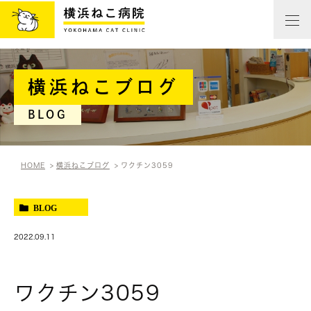
横浜ねこブログ
BLOG
HOME
横浜ねこブログ
ワクチン3059
BLOG
2022.09.11
ワクチン3059