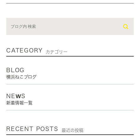
CATEGORY
カテゴリー
BLOG
横浜ねこブログ
NEWS
新着情報一覧
RECENT POSTS
最近の投稿