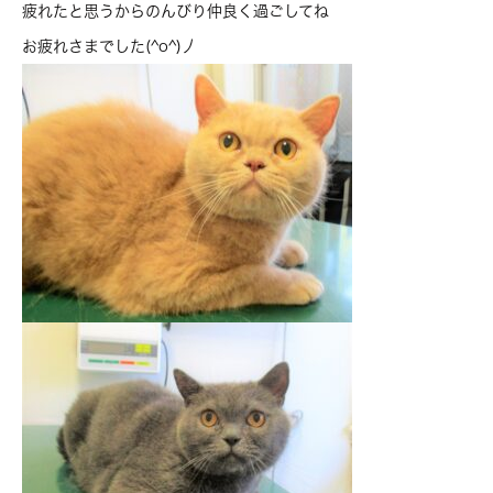
疲れたと思うからのんびり仲良く過ごしてね
お疲れさまでした(^o^)丿