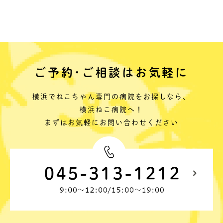
ご予約･ご相談はお気軽に
横浜でねこちゃん専門の病院をお探しなら、
横浜ねこ病院へ！
まずはお気軽にお問い合わせください