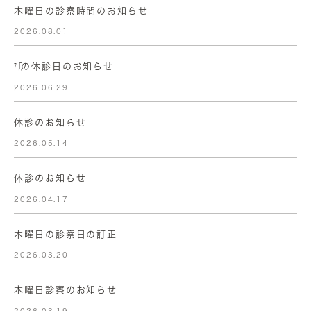
木曜日の診察時間のお知らせ
2026.08.01
㋆の休診日のお知らせ
2026.06.29
休診のお知らせ
2026.05.14
休診のお知らせ
2026.04.17
木曜日の診察日の訂正
2026.03.20
木曜日診察のお知らせ
2026.03.19