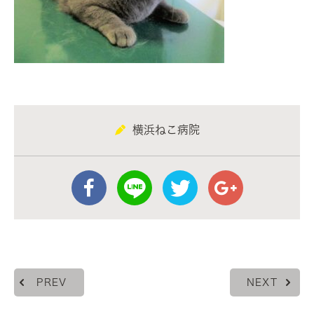
横浜ねこ病院
PREV
NEXT