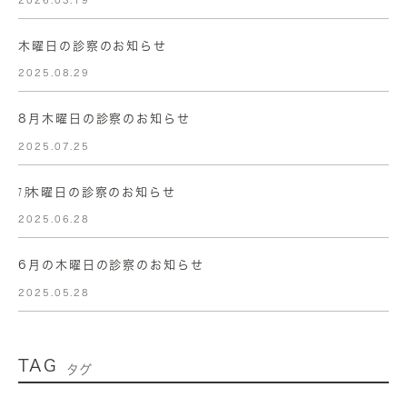
木曜日の診察のお知らせ
2025.08.29
8月木曜日の診察のお知らせ
2025.07.25
㋆木曜日の診察のお知らせ
2025.06.28
6月の木曜日の診察のお知らせ
2025.05.28
TAG
タグ