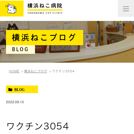
横浜ねこブログ
BLOG
HOME
横浜ねこブログ
ワクチン3054
BLOG
2022.09.10
ワクチン3054