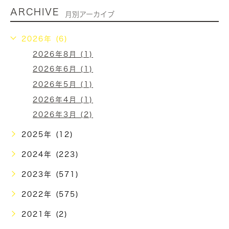
ARCHIVE
月別アーカイブ
2026年 (6)
2026年8月 (1)
2026年6月 (1)
2026年5月 (1)
2026年4月 (1)
2026年3月 (2)
2025年 (12)
2024年 (223)
2023年 (571)
2022年 (575)
2021年 (2)