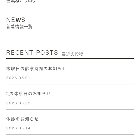
横浜ねこブログ
NEWS
新着情報一覧
RECENT POSTS
最近の投稿
木曜日の診察時間のお知らせ
2026.08.01
㋆の休診日のお知らせ
2026.06.29
休診のお知らせ
2026.05.14