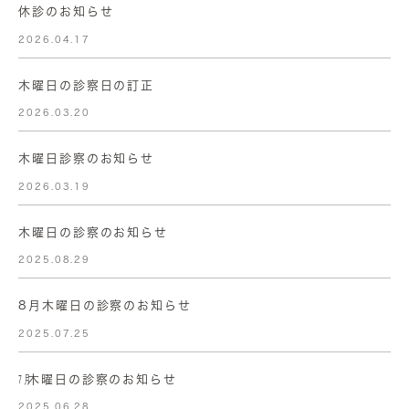
休診のお知らせ
2026.04.17
木曜日の診察日の訂正
2026.03.20
木曜日診察のお知らせ
2026.03.19
木曜日の診察のお知らせ
2025.08.29
8月木曜日の診察のお知らせ
2025.07.25
㋆木曜日の診察のお知らせ
2025.06.28