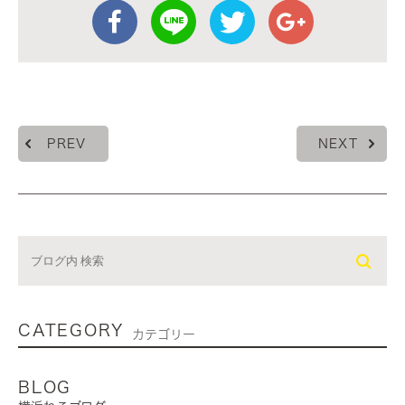
PREV
NEXT
CATEGORY
カテゴリー
BLOG