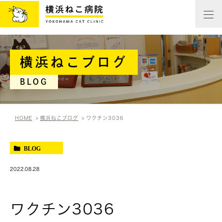
横浜ねこブログ
BLOG
HOME
横浜ねこブログ
ワクチン3036
BLOG
2022.08.28
ワクチン3036