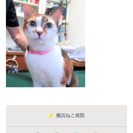
横浜ねこ病院