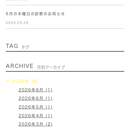
6月の木曜日の診察のお知らせ
2025.05.28
TAG
タグ
ARCHIVE
月別アーカイブ
2026年 (6)
2026年8月 (1)
2026年6月 (1)
2026年5月 (1)
2026年4月 (1)
2026年3月 (2)