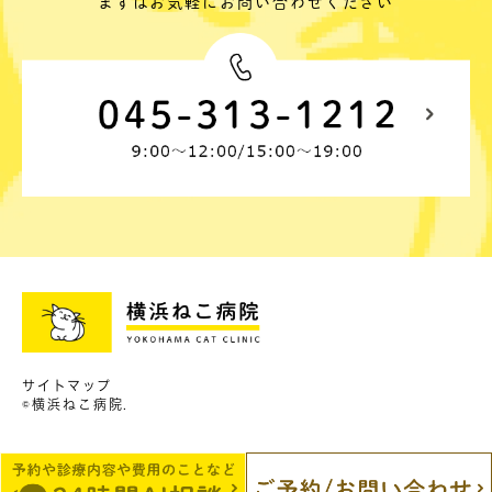
まずはお気軽にお問い合わせください
サイトマップ
©横浜ねこ病院.