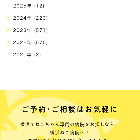
2025年 (12)
2024年 (223)
2023年 (571)
2022年 (575)
2021年 (2)
ご予約･ご相談はお気軽に
横浜でねこちゃん専門の病院をお探しなら、
横浜ねこ病院へ！