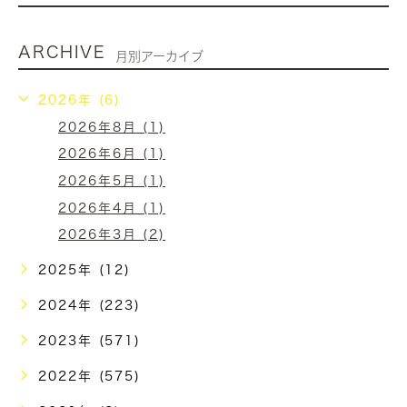
ARCHIVE
月別アーカイブ
2026年 (6)
2026年8月 (1)
2026年6月 (1)
2026年5月 (1)
2026年4月 (1)
2026年3月 (2)
2025年 (12)
2024年 (223)
2023年 (571)
2022年 (575)