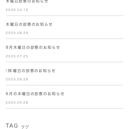
木曜日診察のお知らせ
2026.03.19
木曜日の診察のお知らせ
2025.08.29
8月木曜日の診察のお知らせ
2025.07.25
㋆木曜日の診察のお知らせ
2025.06.28
6月の木曜日の診察のお知らせ
2025.05.28
TAG
タグ