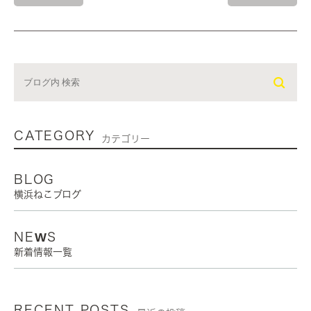
CATEGORY
カテゴリー
BLOG
横浜ねこブログ
NEWS
新着情報一覧
RECENT POSTS