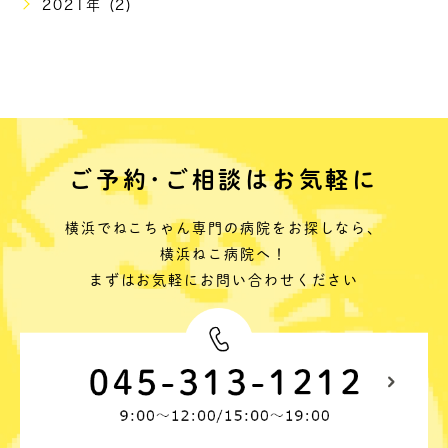
2021年 (2)
ご予約･ご相談はお気軽に
横浜でねこちゃん専門の病院をお探しなら、
横浜ねこ病院へ！
まずはお気軽にお問い合わせください