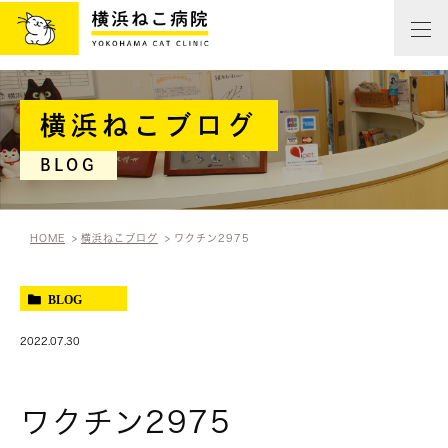
横浜ねこブログ
BLOG
HOME
横浜ねこブログ
ワクチン2975
BLOG
2022.07.30
ワクチン2975