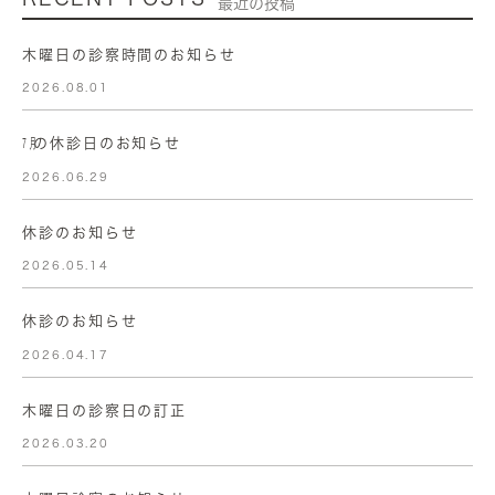
最近の投稿
木曜日の診察時間のお知らせ
2026.08.01
㋆の休診日のお知らせ
2026.06.29
休診のお知らせ
2026.05.14
休診のお知らせ
2026.04.17
木曜日の診察日の訂正
2026.03.20