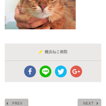
横浜ねこ病院
PREV
NEXT