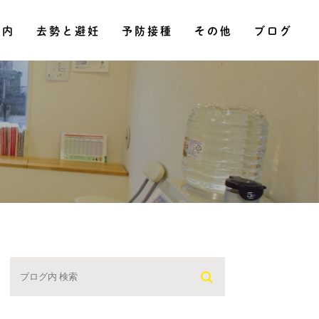
その他
案内
去勢と避妊
予防接種
ブログ