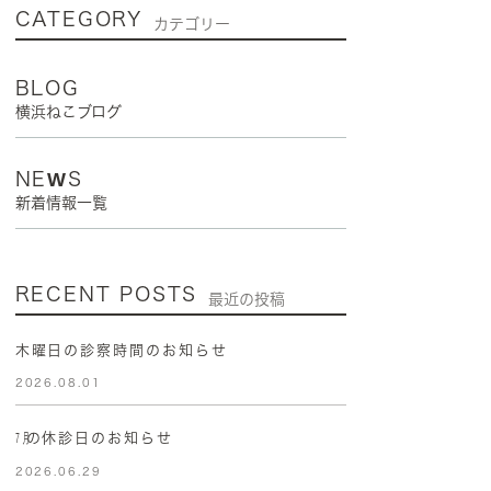
CATEGORY
カテゴリー
BLOG
横浜ねこブログ
NEWS
新着情報一覧
RECENT POSTS
最近の投稿
木曜日の診察時間のお知らせ
2026.08.01
㋆の休診日のお知らせ
2026.06.29