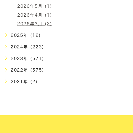
2026年5月 (1)
2026年4月 (1)
2026年3月 (2)
2025年 (12)
2024年 (223)
2023年 (571)
2022年 (575)
2021年 (2)