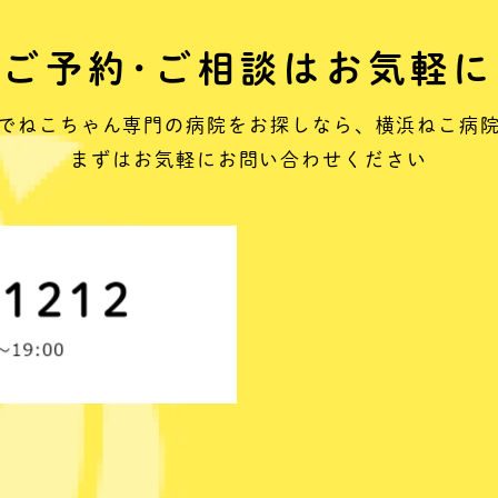
ご予約･ご相談はお気軽に
でねこちゃん専門の病院をお探しなら、
横浜ねこ病
まずはお気軽にお問い合わせください