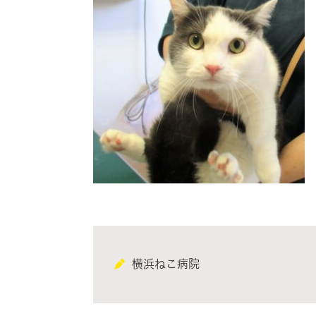
横浜ねこ病院