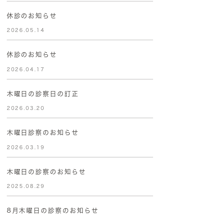
休診のお知らせ
2026.05.14
休診のお知らせ
2026.04.17
木曜日の診察日の訂正
2026.03.20
木曜日診察のお知らせ
2026.03.19
木曜日の診察のお知らせ
2025.08.29
8月木曜日の診察のお知らせ