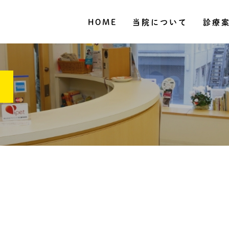
HOME
当院について
診療
グ