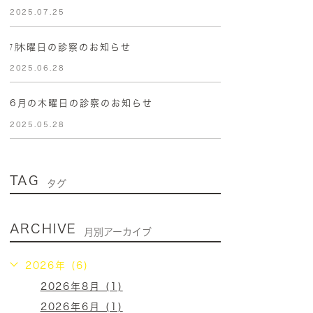
2025.07.25
㋆木曜日の診察のお知らせ
2025.06.28
6月の木曜日の診察のお知らせ
2025.05.28
TAG
タグ
ARCHIVE
月別アーカイブ
2026年 (6)
2026年8月 (1)
2026年6月 (1)