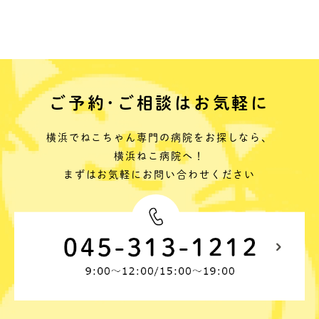
ご予約･ご相談はお気軽に
横浜でねこちゃん専門の病院をお探しなら、
横浜ねこ病院へ！
まずはお気軽にお問い合わせください