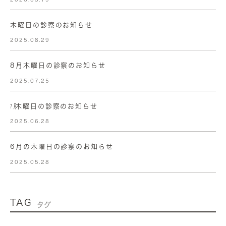
木曜日の診察のお知らせ
2025.08.29
8月木曜日の診察のお知らせ
2025.07.25
㋆木曜日の診察のお知らせ
2025.06.28
6月の木曜日の診察のお知らせ
2025.05.28
TAG
タグ