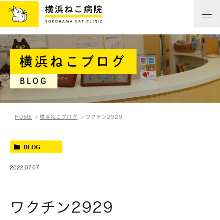
横浜ねこブログ
BLOG
HOME
横浜ねこブログ
ワクチン2929
BLOG
2022.07.07
ワクチン2929