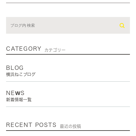
CATEGORY
カテゴリー
BLOG
横浜ねこブログ
NEWS
新着情報一覧
RECENT POSTS
最近の投稿