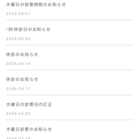
木曜日の診察時間のお知らせ
2026.08.01
㋆の休診日のお知らせ
2026.06.29
休診のお知らせ
2026.05.14
休診のお知らせ
2026.04.17
木曜日の診察日の訂正
2026.03.20
木曜日診察のお知らせ
2026.03.19