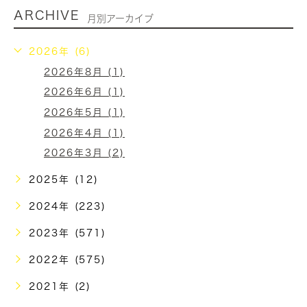
ARCHIVE
月別アーカイブ
2026年 (6)
2026年8月 (1)
2026年6月 (1)
2026年5月 (1)
2026年4月 (1)
2026年3月 (2)
2025年 (12)
2024年 (223)
2023年 (571)
2022年 (575)
2021年 (2)