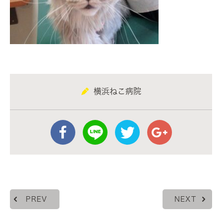
横浜ねこ病院
PREV
NEXT