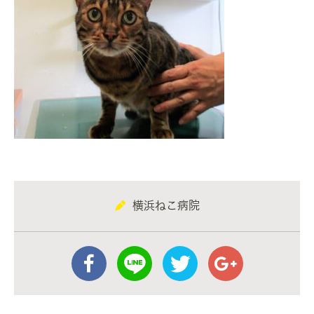
横浜ねこ病院