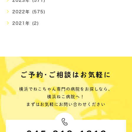
2023年 (571)
2022年 (575)
2021年 (2)
ご予約･ご相談はお気軽に
横浜でねこちゃん専門の病院をお探しなら、
横浜ねこ病院へ！
まずはお気軽にお問い合わせください