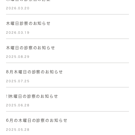
2026.03.20
木曜日診察のお知らせ
2026.03.19
木曜日の診察のお知らせ
2025.08.29
8月木曜日の診察のお知らせ
2025.07.25
㋆木曜日の診察のお知らせ
2025.06.28
6月の木曜日の診察のお知らせ
2025.05.28