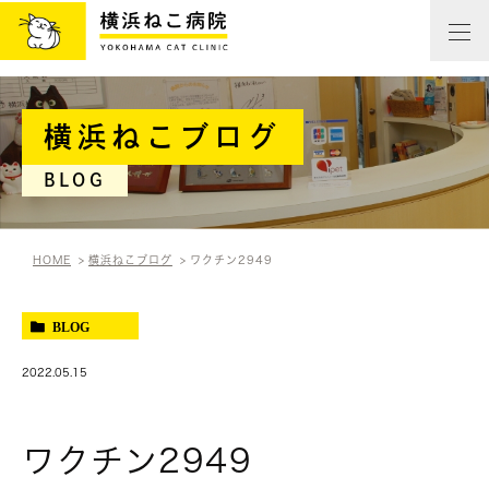
横浜ねこブログ
BLOG
HOME
横浜ねこブログ
ワクチン2949
BLOG
2022.05.15
ワクチン2949