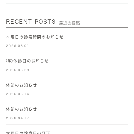
RECENT POSTS
最近の投稿
木曜日の診察時間のお知らせ
2026.08.01
㋆の休診日のお知らせ
2026.06.29
休診のお知らせ
2026.05.14
休診のお知らせ
2026.04.17
木曜日の診察日の訂正