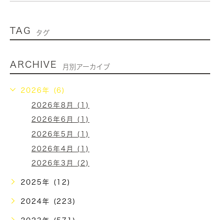
TAG
タグ
ARCHIVE
月別アーカイブ
2026年 (6)
2026年8月 (1)
2026年6月 (1)
2026年5月 (1)
2026年4月 (1)
2026年3月 (2)
2025年 (12)
2024年 (223)