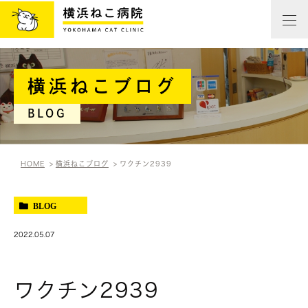
横浜ねこブログ
BLOG
HOME
横浜ねこブログ
ワクチン2939
BLOG
2022.05.07
ワクチン2939