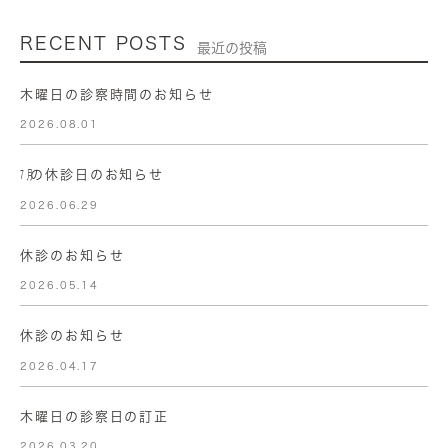
RECENT POSTS
最近の投稿
木曜日の診察時間のお知らせ
2026.08.01
㋆の休診日のお知らせ
2026.06.29
休診のお知らせ
2026.05.14
休診のお知らせ
2026.04.17
木曜日の診察日の訂正
2026.03.20