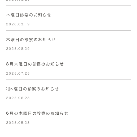
木曜日診察のお知らせ
2026.03.19
木曜日の診察のお知らせ
2025.08.29
8月木曜日の診察のお知らせ
2025.07.25
㋆木曜日の診察のお知らせ
2025.06.28
6月の木曜日の診察のお知らせ
2025.05.28