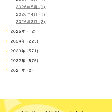
2026年5月 (1)
2026年4月 (1)
2026年3月 (2)
2025年 (12)
2024年 (223)
2023年 (571)
2022年 (575)
2021年 (2)