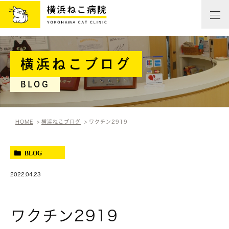
横浜ねこブログ
BLOG
HOME
横浜ねこブログ
ワクチン2919
BLOG
2022.04.23
ワクチン2919