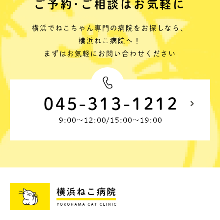
ご予約･ご相談はお気軽に
横浜でねこちゃん専門の病院をお探しなら、
横浜ねこ病院へ！
まずはお気軽にお問い合わせください