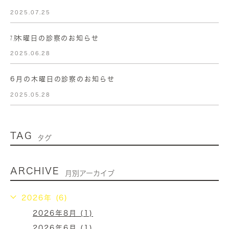
2025.07.25
㋆木曜日の診察のお知らせ
2025.06.28
6月の木曜日の診察のお知らせ
2025.05.28
TAG
タグ
ARCHIVE
月別アーカイブ
2026年 (6)
2026年8月 (1)
2026年6月 (1)