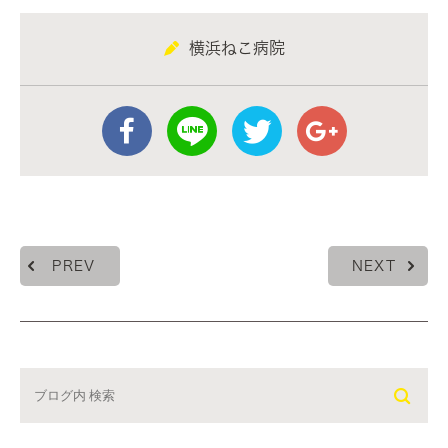
横浜ねこ病院
PREV
NEXT