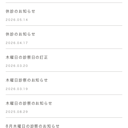
休診のお知らせ
2026.05.14
休診のお知らせ
2026.04.17
木曜日の診察日の訂正
2026.03.20
木曜日診察のお知らせ
2026.03.19
木曜日の診察のお知らせ
2025.08.29
8月木曜日の診察のお知らせ