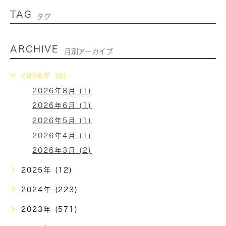
TAG
タグ
ARCHIVE
月別アーカイブ
2026年 (6)
2026年8月 (1)
2026年6月 (1)
2026年5月 (1)
2026年4月 (1)
2026年3月 (2)
2025年 (12)
2024年 (223)
2023年 (571)