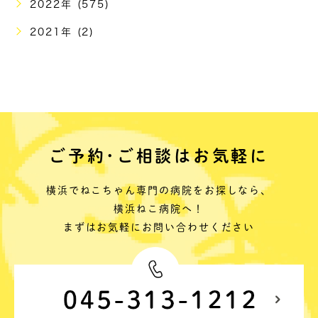
2022年 (575)
2021年 (2)
ご予約･ご相談はお気軽に
横浜でねこちゃん専門の病院をお探しなら、
横浜ねこ病院へ！
まずはお気軽にお問い合わせください