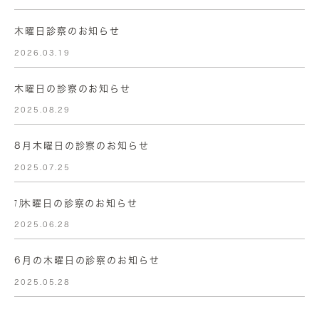
木曜日診察のお知らせ
2026.03.19
木曜日の診察のお知らせ
2025.08.29
8月木曜日の診察のお知らせ
2025.07.25
㋆木曜日の診察のお知らせ
2025.06.28
6月の木曜日の診察のお知らせ
2025.05.28