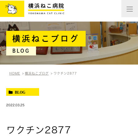
横浜ねこブログ
BLOG
HOME
横浜ねこブログ
ワクチン2877
BLOG
2022.03.25
ワクチン2877