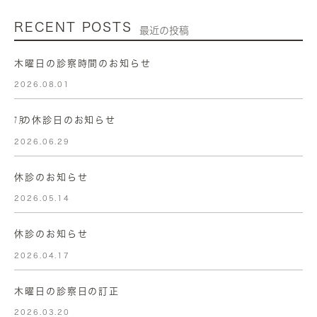
RECENT POSTS
最近の投稿
木曜日の診察時間のお知らせ
2026.08.01
㋆の休診日のお知らせ
2026.06.29
休診のお知らせ
2026.05.14
休診のお知らせ
2026.04.17
木曜日の診察日の訂正
2026.03.20