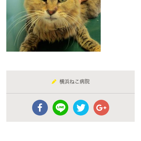
横浜ねこ病院