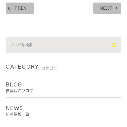
PREV
NEXT
CATEGORY
カテゴリー
BLOG
横浜ねこブログ
NEWS
新着情報一覧