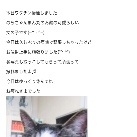
本日ワクチン接種しました
のらちゃんまん丸のお顔の可愛らしい
女の子です(=^・^=)
今日は久しぶりの病院で緊張しちゃったけど
お注射上手に頑張りました(*^_^*)
お写真も抱っこしてもらって頑張って
撮れましたよ♬
今日はゆっくり休んでね
お疲れさまでした