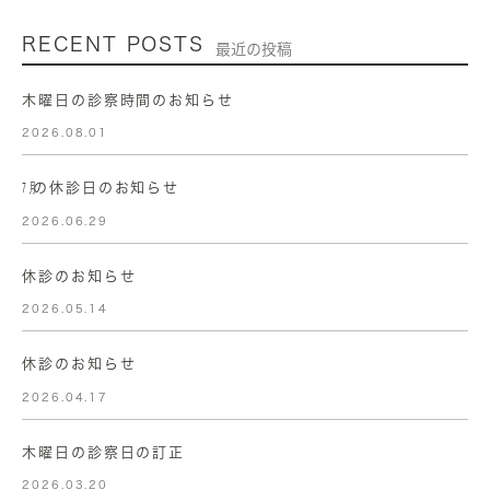
RECENT POSTS
最近の投稿
木曜日の診察時間のお知らせ
2026.08.01
㋆の休診日のお知らせ
2026.06.29
休診のお知らせ
2026.05.14
休診のお知らせ
2026.04.17
木曜日の診察日の訂正
2026.03.20