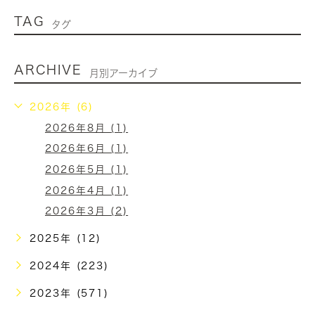
TAG
タグ
ARCHIVE
月別アーカイブ
2026年 (6)
2026年8月 (1)
2026年6月 (1)
2026年5月 (1)
2026年4月 (1)
2026年3月 (2)
2025年 (12)
2024年 (223)
2023年 (571)