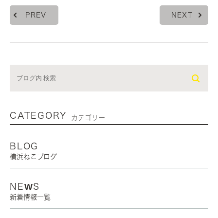
PREV
NEXT
CATEGORY
カテゴリー
BLOG
横浜ねこブログ
NEWS
新着情報一覧