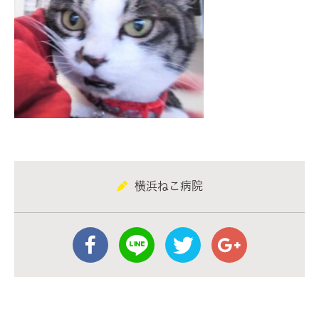
横浜ねこ病院