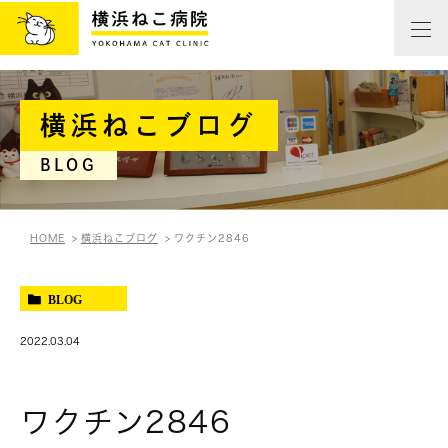
横浜ねこブログ
BLOG
HOME
横浜ねこブログ
ワクチン2846
BLOG
2022.03.04
ワクチン2846