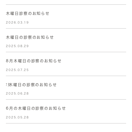
木曜日診察のお知らせ
2026.03.19
木曜日の診察のお知らせ
2025.08.29
8月木曜日の診察のお知らせ
2025.07.25
㋆木曜日の診察のお知らせ
2025.06.28
6月の木曜日の診察のお知らせ
2025.05.28