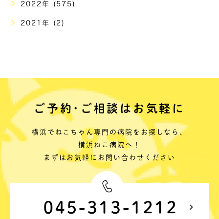
2022年 (575)
2021年 (2)
ご予約･ご相談はお気軽に
横浜でねこちゃん専門の病院をお探しなら、
横浜ねこ病院へ！
まずはお気軽にお問い合わせください