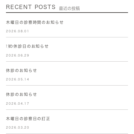
RECENT POSTS
最近の投稿
木曜日の診察時間のお知らせ
2026.08.01
㋆の休診日のお知らせ
2026.06.29
休診のお知らせ
2026.05.14
休診のお知らせ
2026.04.17
木曜日の診察日の訂正
2026.03.20