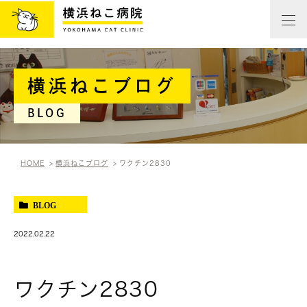
横浜ねこブログ
BLOG
HOME
横浜ねこブログ
ワクチン2830
BLOG
2022.02.22
ワクチン2830