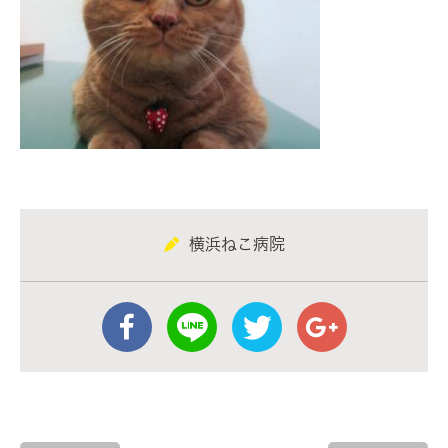
横浜ねこ病院