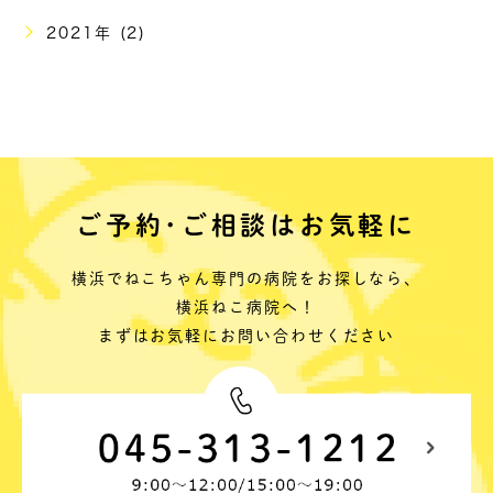
2021年 (2)
ご予約･ご相談はお気軽に
横浜でねこちゃん専門の病院をお探しなら、
横浜ねこ病院へ！
まずはお気軽にお問い合わせください