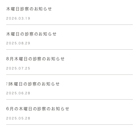
木曜日診察のお知らせ
2026.03.19
木曜日の診察のお知らせ
2025.08.29
8月木曜日の診察のお知らせ
2025.07.25
㋆木曜日の診察のお知らせ
2025.06.28
6月の木曜日の診察のお知らせ
2025.05.28