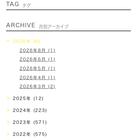
TAG
タグ
ARCHIVE
月別アーカイブ
2026年 (6)
2026年8月 (1)
2026年6月 (1)
2026年5月 (1)
2026年4月 (1)
2026年3月 (2)
2025年 (12)
2024年 (223)
2023年 (571)
2022年 (575)