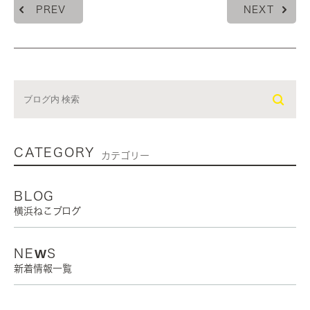
PREV
NEXT
CATEGORY
カテゴリー
BLOG
横浜ねこブログ
NEWS
新着情報一覧